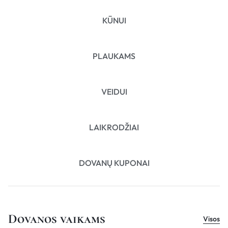
KŪNUI
PLAUKAMS
VEIDUI
LAIKRODŽIAI
DOVANŲ KUPONAI
Dovanos vaikams
Visos