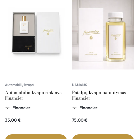
Automobilių kvapai
NAMAMS
Automobilio kvapo rinkinys
Patalpų kvapo papildymas
Financier
Financier
Financier
Financier
35,00
€
75,00
€