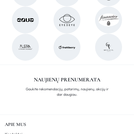
NAUJIENŲ PRENUMERATA
Gaukite rekomendacijų, patarimų, naujienų, akcijų ir
dar daugiau.
APIE MUS