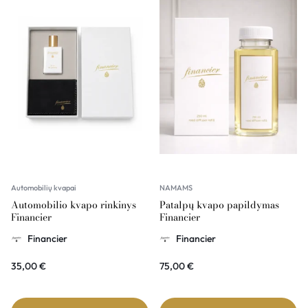
Automobilių kvapai
NAMAMS
Automobilio kvapo rinkinys
Patalpų kvapo papildymas
Financier
Financier
Financier
Financier
35,00
€
75,00
€