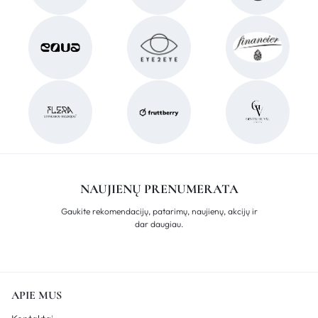
NAUJIENŲ PRENUMERATA
Gaukite rekomendacijų, patarimų, naujienų, akcijų ir
dar daugiau.
APIE MUS