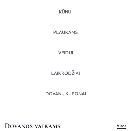
KŪNUI
PLAUKAMS
VEIDUI
LAIKRODŽIAI
DOVANŲ KUPONAI
Dovanos vaikams
Visos