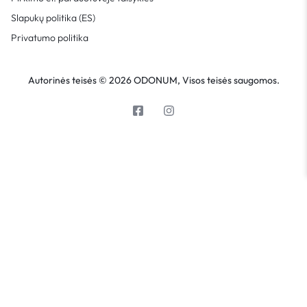
Slapukų politika (ES)
Privatumo politika
Autorinės teisės © 2026 ODONUM, Visos teisės saugomos.