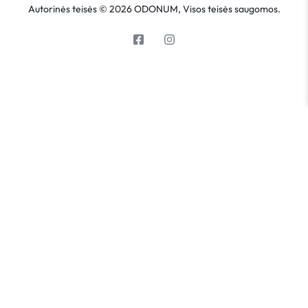
Autorinės teisės © 2026 ODONUM, Visos teisės saugomos.