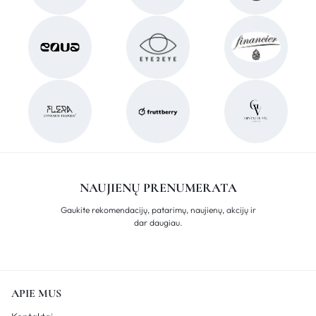
NAUJIENŲ PRENUMERATA
Gaukite rekomendacijų, patarimų, naujienų, akcijų ir
dar daugiau.
APIE MUS