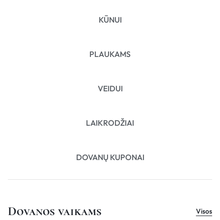
KŪNUI
PLAUKAMS
VEIDUI
LAIKRODŽIAI
DOVANŲ KUPONAI
Dovanos vaikams
Visos