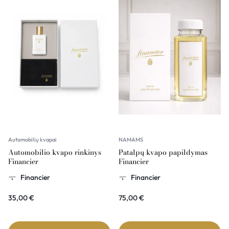
Automobilių kvapai
NAMAMS
Automobilio kvapo rinkinys
Patalpų kvapo papildymas
Financier
Financier
Financier
Financier
35,00
€
75,00
€