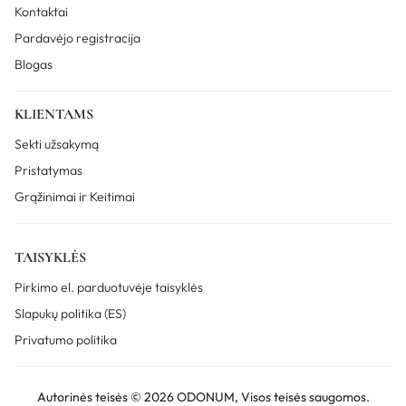
Kontaktai
Pardavėjo registracija
Blogas
KLIENTAMS
Sekti užsakymą
Pristatymas
Grąžinimai ir Keitimai
TAISYKLĖS
Pirkimo el. parduotuvėje taisyklės
Slapukų politika (ES)
Privatumo politika
Autorinės teisės © 2026 ODONUM, Visos teisės saugomos.