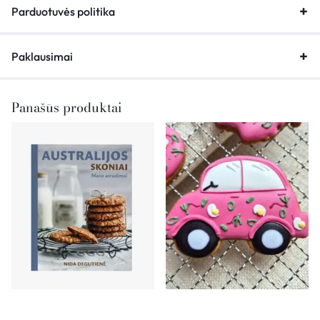
Parduotuvės politika
Paklausimai
Panašūs produktai