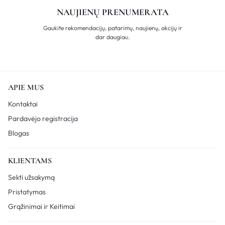
NAUJIENŲ PRENUMERATA
Gaukite rekomendacijų, patarimų, naujienų, akcijų ir
dar daugiau.
APIE MUS
Kontaktai
Pardavėjo registracija
Blogas
KLIENTAMS
Sekti užsakymą
Pristatymas
Grąžinimai ir Keitimai