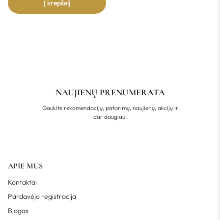
Į krepšelį
NAUJIENŲ PRENUMERATA
Gaukite rekomendacijų, patarimų, naujienų, akcijų ir
dar daugiau.
APIE MUS
Kontaktai
Pardavėjo registracija
Blogas