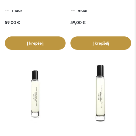
maar
maar
59,00
€
59,00
€
Į krepšelį
Į krepšelį