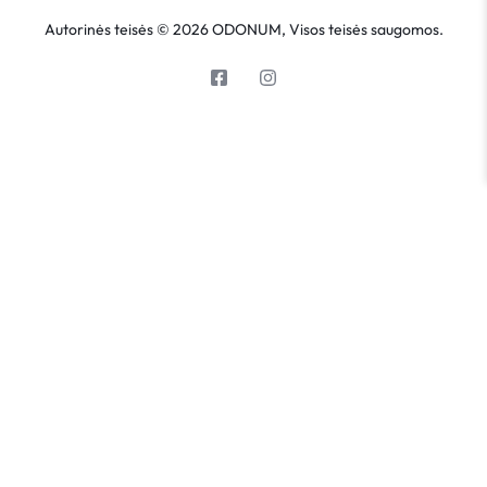
Autorinės teisės © 2026 ODONUM, Visos teisės saugomos.