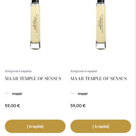
Aliejiniai kvepalai
Aliejiniai kvepalai
MAAR TEMPLE OF SENSUS
MAAR TEMPLE OF SENSUS
maar
maar
59,00
€
59,00
€
Į krepšelį
Į krepšelį