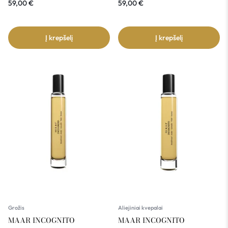
59,00
€
59,00
€
Į krepšelį
Į krepšelį
Grožis
Aliejiniai kvepalai
MAAR INCOGNITO
MAAR INCOGNITO