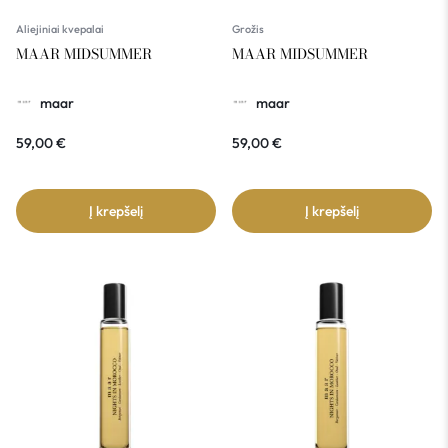
Aliejiniai kvepalai
Grožis
MAAR MIDSUMMER
MAAR MIDSUMMER
maar
maar
59,00
€
59,00
€
Į krepšelį
Į krepšelį