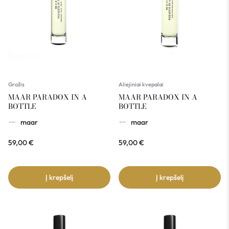
Grožis
Aliejiniai kvepalai
MAAR PARADOX IN A
MAAR PARADOX IN A
BOTTLE
BOTTLE
maar
maar
59,00
€
59,00
€
Į krepšelį
Į krepšelį