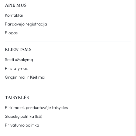
APIE MUS
Kontaktai
Pardavėjo registracija
Blogas
KLIENTAMS
Sekti užsakymą
Pristatymas
Grąžinimai ir Keitimai
TAISYKLĖS
Pirkimo el. parduotuvėje taisyklės
Slapukų politika (ES)
Privatumo politika