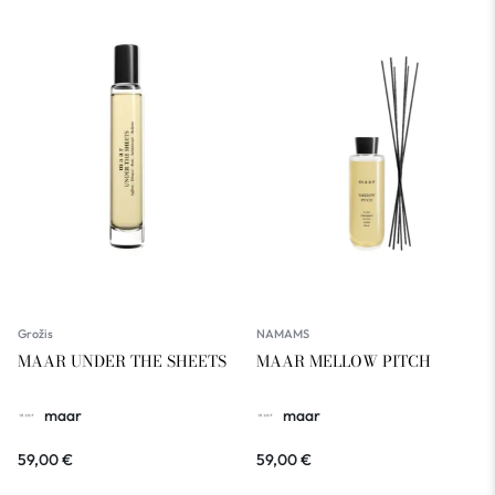
Grožis
NAMAMS
MAAR UNDER THE SHEETS
MAAR MELLOW PITCH
maar
maar
59,00
€
59,00
€