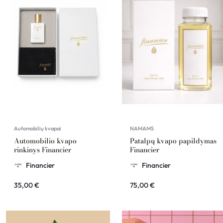
Automobilių kvapai
NAMAMS
Automobilio kvapo
Patalpų kvapo papildymas
rinkinys Financier
Financier
Financier
Financier
35,00
€
75,00
€