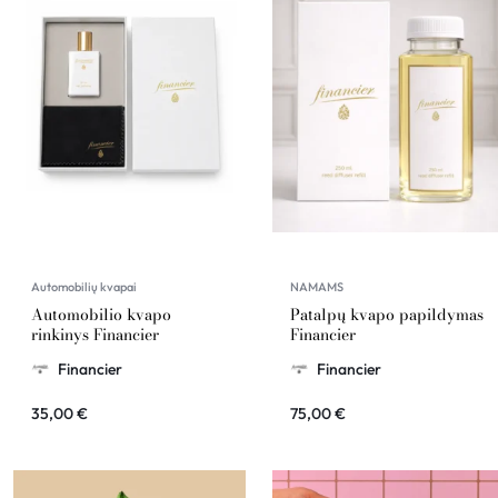
Automobilių kvapai
NAMAMS
Automobilio kvapo
Patalpų kvapo papildymas
rinkinys Financier
Financier
Financier
Financier
35,00
€
75,00
€