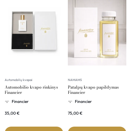
Automobilių kvapai
NAMAMS
Automobilio kvapo rinkinys
Patalpų kvapo papildymas
Financier
Financier
Financier
Financier
35,00
€
75,00
€