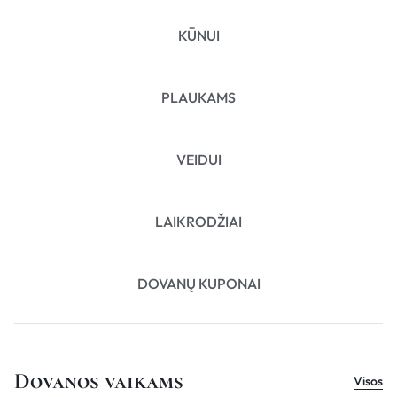
KŪNUI
PLAUKAMS
VEIDUI
LAIKRODŽIAI
DOVANŲ KUPONAI
Dovanos vaikams
Visos