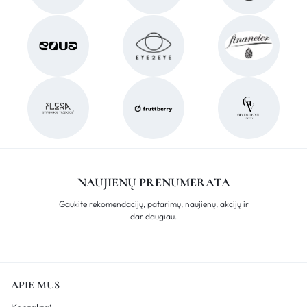
NAUJIENŲ PRENUMERATA
Gaukite rekomendacijų, patarimų, naujienų, akcijų ir
dar daugiau.
APIE MUS