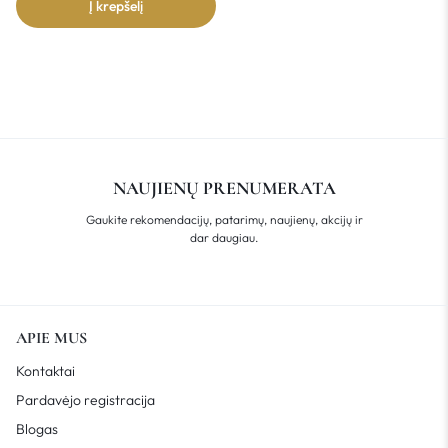
Į krepšelį
NAUJIENŲ PRENUMERATA
Gaukite rekomendacijų, patarimų, naujienų, akcijų ir
dar daugiau.
APIE MUS
Kontaktai
Pardavėjo registracija
Blogas