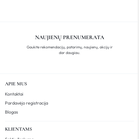
NAUJIENŲ PRENUMERATA
Gaukite rekomendacijų, patarimų, naujienų, akcijų ir
dar daugiau.
APIE MUS
Kontaktai
Pardavėjo registracija
Blogas
KLIENTAMS