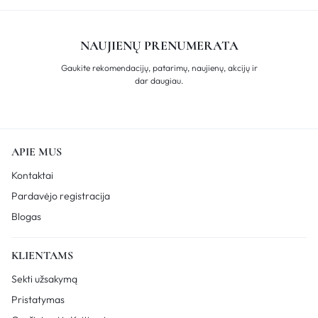
NAUJIENŲ PRENUMERATA
Gaukite rekomendacijų, patarimų, naujienų, akcijų ir
dar daugiau.
APIE MUS
Kontaktai
Pardavėjo registracija
Blogas
KLIENTAMS
Sekti užsakymą
Pristatymas