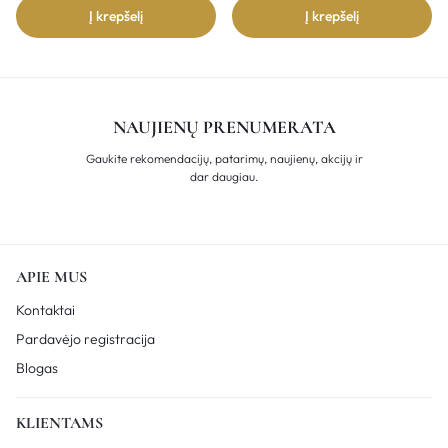
Į krepšelį
Į krepšelį
NAUJIENŲ PRENUMERATA
Gaukite rekomendacijų, patarimų, naujienų, akcijų ir
dar daugiau.
APIE MUS
Kontaktai
Pardavėjo registracija
Blogas
KLIENTAMS