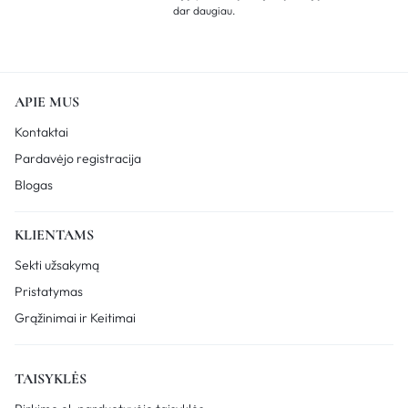
dar daugiau.
APIE MUS
Kontaktai
Pardavėjo registracija
Blogas
KLIENTAMS
Sekti užsakymą
Pristatymas
Grąžinimai ir Keitimai
TAISYKLĖS