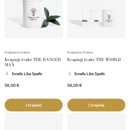
Kvapiosios žvakės
Kvapiosios žvakės
Kvapioji žvakė THE HANGED
Kvapioji žvakė THE WORLD
MAN
Smells Like Spells
Smells Like Spells
58,00
€
58,00
€
Į krepšelį
Į krepšelį