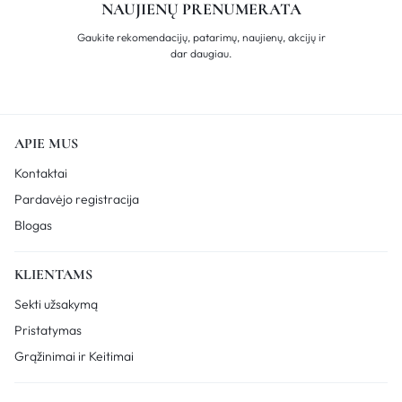
NAUJIENŲ PRENUMERATA
Gaukite rekomendacijų, patarimų, naujienų, akcijų ir
dar daugiau.
APIE MUS
Kontaktai
Pardavėjo registracija
Blogas
KLIENTAMS
Sekti užsakymą
Pristatymas
Grąžinimai ir Keitimai