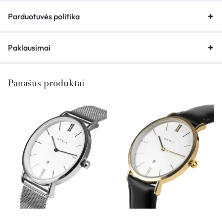
Parduotuvės politika
Paklausimai
Panašūs produktai