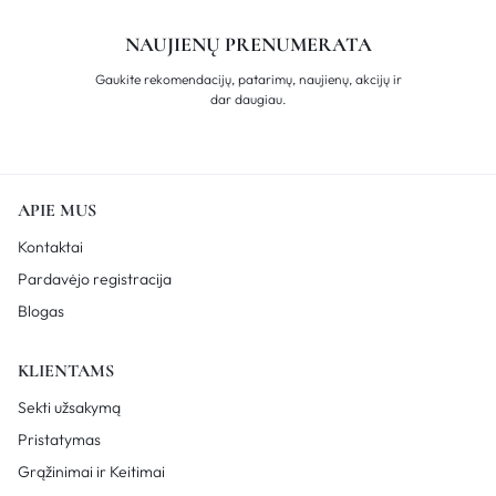
NAUJIENŲ PRENUMERATA
Gaukite rekomendacijų, patarimų, naujienų, akcijų ir
dar daugiau.
APIE MUS
Kontaktai
Pardavėjo registracija
Blogas
KLIENTAMS
Sekti užsakymą
Pristatymas
Grąžinimai ir Keitimai