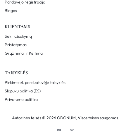
Pardavėjo registracija
Blogas
KLIENTAMS
Sekti užsakymą
Pristatymas
Grąžinimai ir Keitimai
TAISYKLĖS
Pirkimo el. parduotuvėje taisyklės
Slapukų politika (ES)
Privatumo politika
Autorinės teisės © 2026 ODONUM, Visos teisės saugomos.