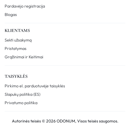
Pardavėjo registracija
Blogas
KLIENTAMS
Sekti užsakymą
Pristatymas
Grąžinimai ir Keitimai
TAISYKLĖS
Pirkimo el. parduotuvėje taisyklės
Slapukų politika (ES)
Privatumo politika
Autorinės teisės © 2026 ODONUM, Visos teisės saugomos.