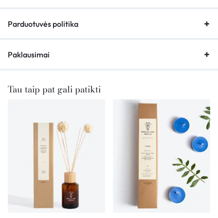
Parduotuvės politika
Paklausimai
Tau taip pat gali patikti