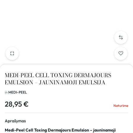
MEDI-PEEL CELL TOXING DERMAJOURS
EMULSION – JAUNINAMOJI EMULSIJA
in
MEDI-PEEL
28,95
€
Neturime
Aprašymas
Medi-Peel Cell Toxing Dermajours Emulsion – jauninamoji