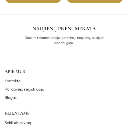
NAUJIENŲ PRENUMERATA
Gaukite rekomendacijų, patarimų, naujienų, akcijų ir
dar daugiau.
APIE MUS
Kontaktai
Pardavėjo registracija
Blogas
KLIENTAMS
Sekti užsakymą