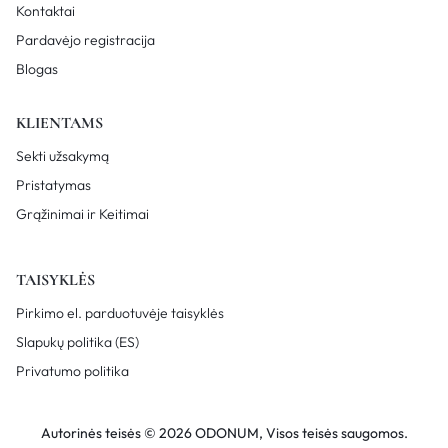
Kontaktai
Pardavėjo registracija
Blogas
KLIENTAMS
Sekti užsakymą
Pristatymas
Grąžinimai ir Keitimai
TAISYKLĖS
Pirkimo el. parduotuvėje taisyklės
Slapukų politika (ES)
Privatumo politika
Autorinės teisės © 2026 ODONUM, Visos teisės saugomos.