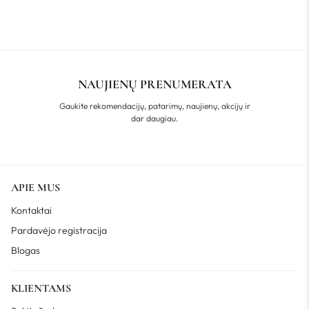
NAUJIENŲ PRENUMERATA
Gaukite rekomendacijų, patarimų, naujienų, akcijų ir
dar daugiau.
APIE MUS
Kontaktai
Pardavėjo registracija
Blogas
KLIENTAMS