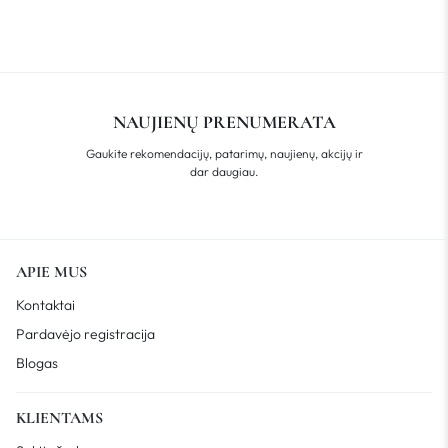
NAUJIENŲ PRENUMERATA
Gaukite rekomendacijų, patarimų, naujienų, akcijų ir
dar daugiau.
APIE MUS
Kontaktai
Pardavėjo registracija
Blogas
KLIENTAMS