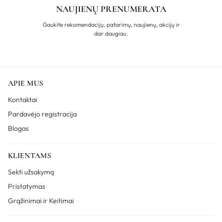
NAUJIENŲ PRENUMERATA
Gaukite rekomendacijų, patarimų, naujienų, akcijų ir
dar daugiau.
APIE MUS
Kontaktai
Pardavėjo registracija
Blogas
KLIENTAMS
Sekti užsakymą
Pristatymas
Grąžinimai ir Keitimai