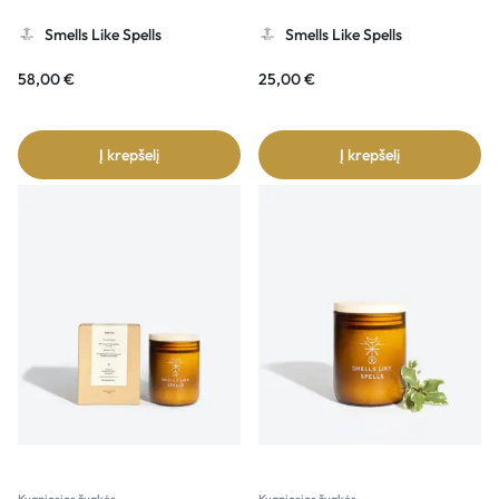
Smells Like Spells
Smells Like Spells
58,00
€
25,00
€
Į krepšelį
Į krepšelį