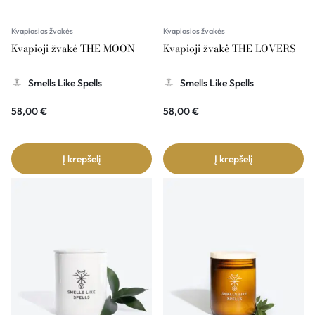
Kvapiosios žvakės
Kvapiosios žvakės
Kvapioji žvakė THE MOON
Kvapioji žvakė THE LOVERS
Smells Like Spells
Smells Like Spells
58,00
€
58,00
€
Į krepšelį
Į krepšelį