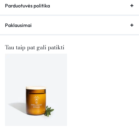
Parduotuvės politika
Paklausimai
Tau taip pat gali patikti