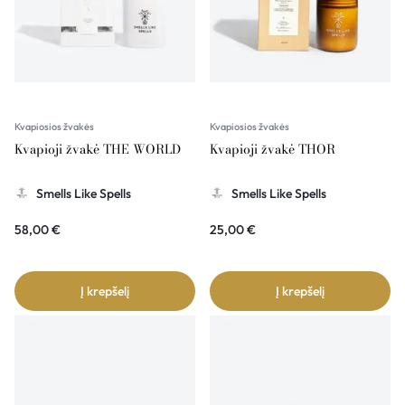
Kvapiosios žvakės
Kvapiosios žvakės
Kvapioji žvakė THE WORLD
Kvapioji žvakė THOR
Smells Like Spells
Smells Like Spells
58,00
€
25,00
€
Į krepšelį
Į krepšelį