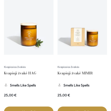
Kvapiosios žvakės
Kvapiosios žvakės
Kvapioji žvakė HAG
Kvapioji žvakė MIMIR
Smells Like Spells
Smells Like Spells
25,00
€
25,00
€