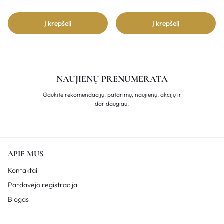
Į krepšelį
Į krepšelį
NAUJIENŲ PRENUMERATA
Gaukite rekomendacijų, patarimų, naujienų, akcijų ir
dar daugiau.
APIE MUS
Kontaktai
Pardavėjo registracija
Blogas