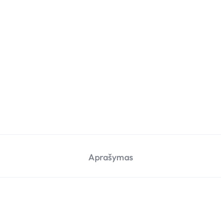
Aprašymas