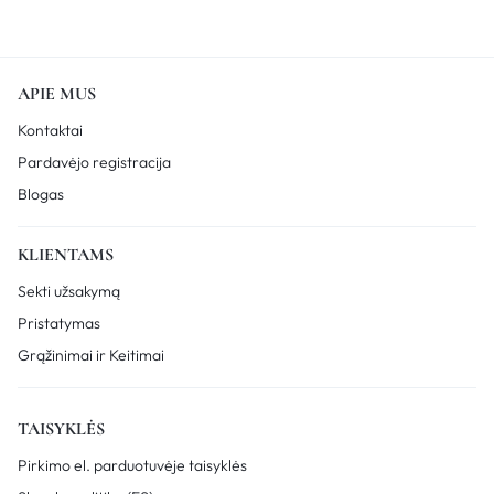
APIE MUS
Kontaktai
Pardavėjo registracija
Blogas
KLIENTAMS
Sekti užsakymą
Pristatymas
Grąžinimai ir Keitimai
TAISYKLĖS
Pirkimo el. parduotuvėje taisyklės