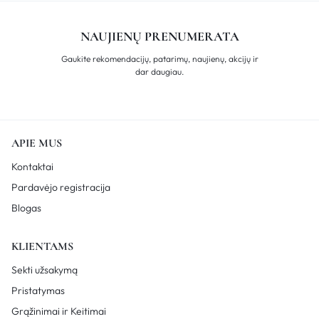
NAUJIENŲ PRENUMERATA
Gaukite rekomendacijų, patarimų, naujienų, akcijų ir
dar daugiau.
APIE MUS
Kontaktai
Pardavėjo registracija
Blogas
KLIENTAMS
Sekti užsakymą
Pristatymas
Grąžinimai ir Keitimai