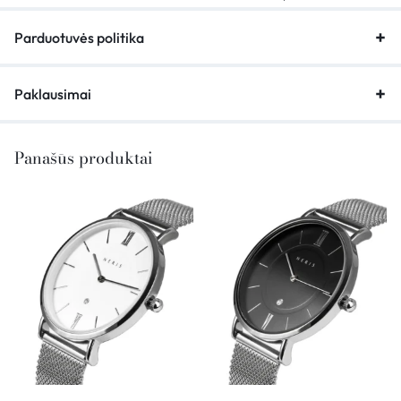
Parduotuvės politika
Paklausimai
Panašūs produktai