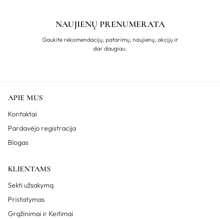
NAUJIENŲ PRENUMERATA
Gaukite rekomendacijų, patarimų, naujienų, akcijų ir
dar daugiau.
APIE MUS
Kontaktai
Pardavėjo registracija
Blogas
KLIENTAMS
Sekti užsakymą
Pristatymas
Grąžinimai ir Keitimai