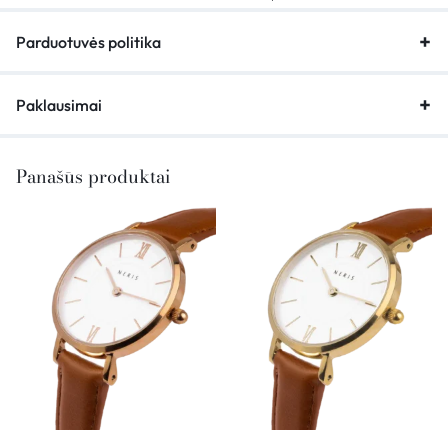
Parduotuvės politika
Paklausimai
Panašūs produktai