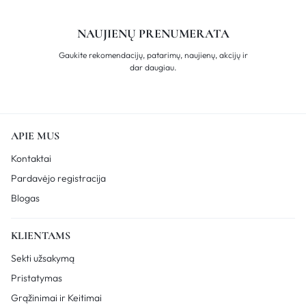
NAUJIENŲ PRENUMERATA
Gaukite rekomendacijų, patarimų, naujienų, akcijų ir
dar daugiau.
APIE MUS
Kontaktai
Pardavėjo registracija
Blogas
KLIENTAMS
Sekti užsakymą
Pristatymas
Grąžinimai ir Keitimai