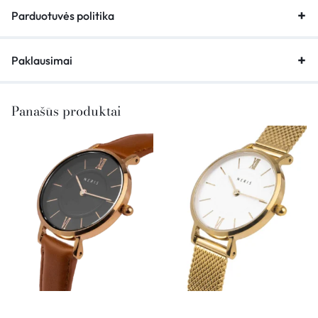
Parduotuvės politika
Paklausimai
Panašūs produktai