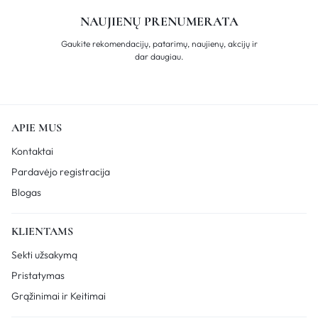
NAUJIENŲ PRENUMERATA
Gaukite rekomendacijų, patarimų, naujienų, akcijų ir
dar daugiau.
APIE MUS
Kontaktai
Pardavėjo registracija
Blogas
KLIENTAMS
Sekti užsakymą
Pristatymas
Grąžinimai ir Keitimai