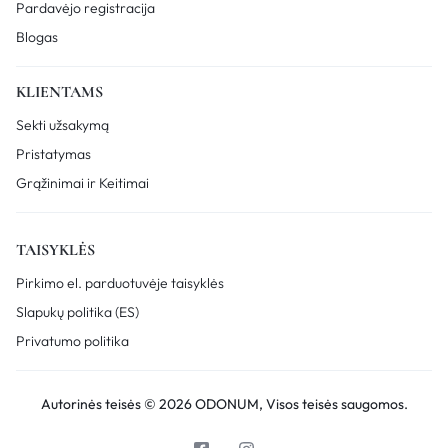
Pardavėjo registracija
Blogas
KLIENTAMS
Sekti užsakymą
Pristatymas
Grąžinimai ir Keitimai
TAISYKLĖS
Pirkimo el. parduotuvėje taisyklės
Slapukų politika (ES)
Privatumo politika
Autorinės teisės © 2026 ODONUM, Visos teisės saugomos.