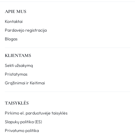
APIE MUS
Kontaktai
Pardavėjo registracija
Blogas
KLIENTAMS
Sekti užsakymą
Pristatymas
Grąžinimai ir Keitimai
TAISYKLĖS
Pirkimo el. parduotuvėje taisyklės
Slapukų politika (ES)
Privatumo politika