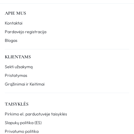
APIE MUS
Kontaktai
Pardavėjo registracija
Blogas
KLIENTAMS
Sekti užsakymą
Pristatymas
Grąžinimai ir Keitimai
TAISYKLĖS
Pirkimo el. parduotuvėje taisyklės
Slapukų politika (ES)
Privatumo politika