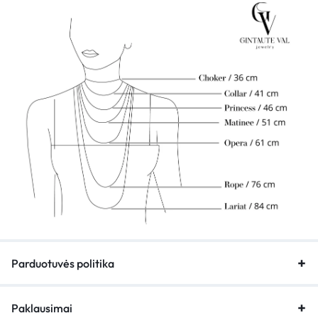
Parduotuvės politika
Paklausimai