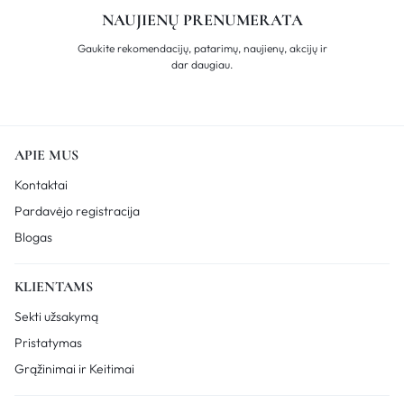
NAUJIENŲ PRENUMERATA
Gaukite rekomendacijų, patarimų, naujienų, akcijų ir
dar daugiau.
APIE MUS
Kontaktai
Pardavėjo registracija
Blogas
KLIENTAMS
Sekti užsakymą
Pristatymas
Grąžinimai ir Keitimai