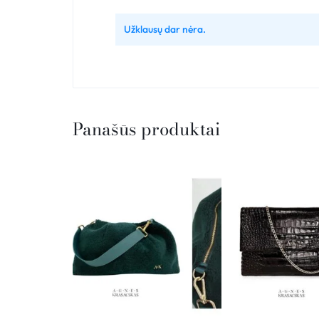
Užklausų dar nėra.
Panašūs produktai