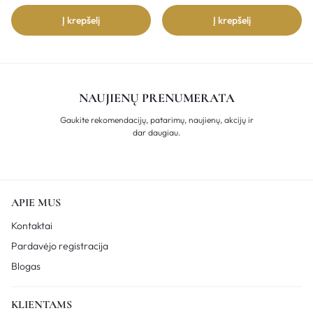
Į krepšelį
Į krepšelį
NAUJIENŲ PRENUMERATA
Gaukite rekomendacijų, patarimų, naujienų, akcijų ir
dar daugiau.
APIE MUS
Kontaktai
Pardavėjo registracija
Blogas
KLIENTAMS