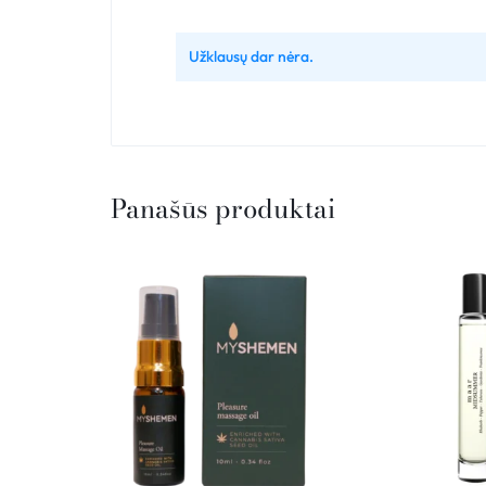
Užklausų dar nėra.
Panašūs produktai