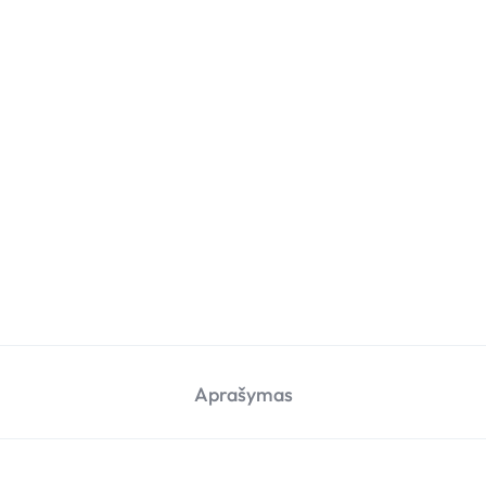
Aprašymas