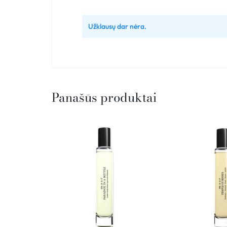
Užklausų dar nėra.
Panašūs produktai