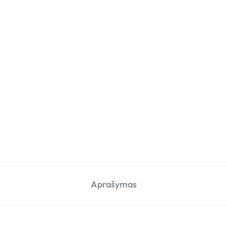
Aprašymas