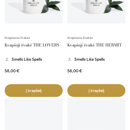
Kvapiosios žvakės
Kvapiosios žvakės
Kvapioji žvakė THE LOVERS
Kvapioji žvakė THE HERMIT
Smells Like Spells
Smells Like Spells
58,00
€
58,00
€
Į krepšelį
Į krepšelį