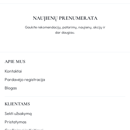
NAUJIENŲ PRENUMERATA
Gaukite rekomendacijų, patarimų, naujienų, akcijų ir
dar daugiau.
APIE MUS
Kontaktai
Pardavėjo registracija
Blogas
KLIENTAMS
Sekti užsakymą
Pristatymas