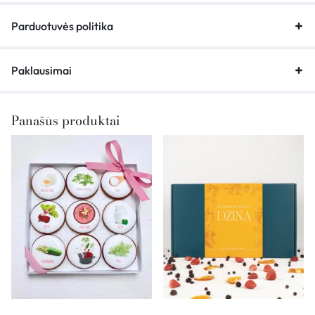
Parduotuvės politika
Paklausimai
Panašūs produktai