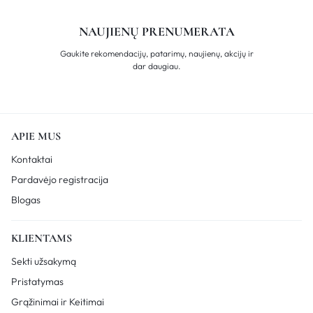
NAUJIENŲ PRENUMERATA
Gaukite rekomendacijų, patarimų, naujienų, akcijų ir
dar daugiau.
APIE MUS
Kontaktai
Pardavėjo registracija
Blogas
KLIENTAMS
Sekti užsakymą
Pristatymas
Grąžinimai ir Keitimai