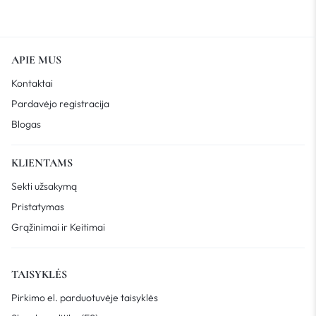
APIE MUS
Kontaktai
Pardavėjo registracija
Blogas
KLIENTAMS
Sekti užsakymą
Pristatymas
Grąžinimai ir Keitimai
TAISYKLĖS
Pirkimo el. parduotuvėje taisyklės