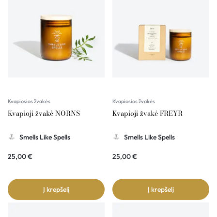
Kvapiosios žvakės
Kvapiosios žvakės
Kvapioji žvakė NORNS
Kvapioji žvakė FREYR
Smells Like Spells
Smells Like Spells
25,00
€
25,00
€
Į krepšelį
Į krepšelį