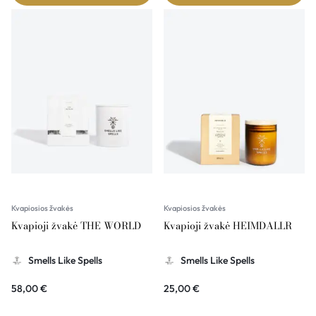
Kvapiosios žvakės
Kvapiosios žvakės
Kvapioji žvakė THE WORLD
Kvapioji žvakė HEIMDALLR
Smells Like Spells
Smells Like Spells
58,00
€
25,00
€