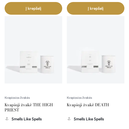
Į krepšelį
Į krepšelį
Kvapiosios žvakės
Kvapiosios žvakės
Kvapioji žvakė THE HIGH
Kvapioji žvakė DEATH
PRIEST
Smells Like Spells
Smells Like Spells