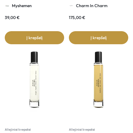
Myshemen
Charm In Charm
39,00
€
175,00
€
Į krepšelį
Į krepšelį
Aliejiniai kvepalai
Aliejiniai kvepalai